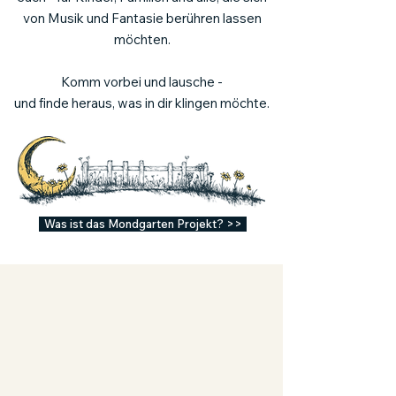
von Musik und Fantasie berühren lassen
möchten.
Komm vorbei und lausche -
und finde heraus, was in dir klingen möchte.
Was ist das Mondgarten Projekt? >>