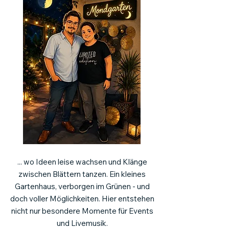
... wo Ideen leise wachsen und Klänge
zwischen Blättern tanzen. Ein kleines
Gartenhaus, verborgen im Grünen - und
doch voller Möglichkeiten. Hier entstehen
nicht nur besondere Momente für Events
und Livemusik.