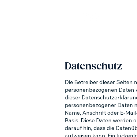
Datenschutz
Die Betreiber dieser Seiten
personenbezogenen Daten ve
dieser Datenschutzerklärung
personenbezogener Daten mö
Name, Anschrift oder E-Mail-
Basis. Diese Daten werden o
darauf hin, dass die Datenüb
aufweisen kann. Ein lückenlo