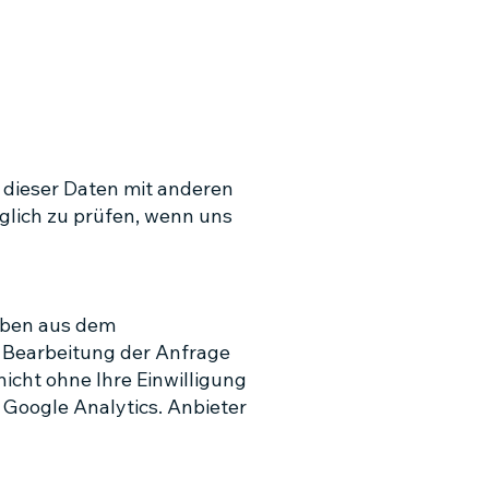
dieser Daten mit anderen
glich zu prüfen, wenn uns
aben aus dem
 Bearbeitung der Anfrage
icht ohne Ihre Einwilligung
 Google Analytics. Anbieter