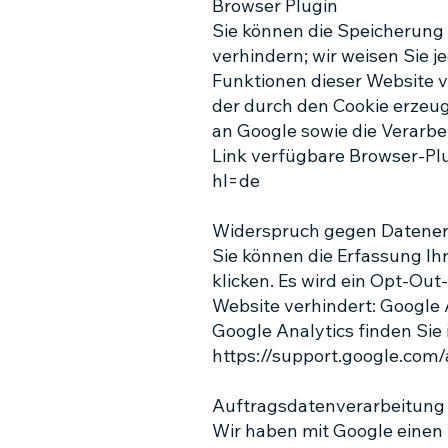
Browser Plugin
Sie können die Speicherung 
verhindern; wir weisen Sie j
Funktionen dieser Website 
der durch den Cookie erzeug
an Google sowie die Verarbe
Link verfügbare Browser-Plu
hl=de
Widerspruch gegen Datene
Sie können die Erfassung Ih
klicken. Es wird ein Opt-Out
Website verhindert: Google
Google Analytics finden Sie
https://support.google.com
Auftragsdatenverarbeitung
Wir haben mit Google einen