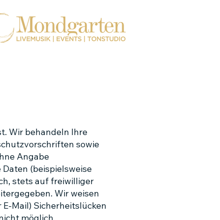
t. Wir behandeln Ihre
chutzvorschriften sowie
 ohne Angabe
Daten (beispielsweise
, stets auf freiwilliger
eitergegeben. Wir weisen
 E-Mail) Sicherheitslücken
nicht möglich.