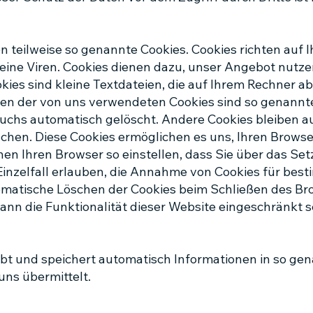
n teilweise so genannte Cookies. Cookies richten auf 
ine Viren. Cookies dienen dazu, unser Angebot nutzer
kies sind kleine Textdateien, die auf Ihrem Rechner a
ten der von uns verwendeten Cookies sind so genannte
uchs automatisch gelöscht. Andere Cookies bleiben a
löschen. Diese Cookies ermöglichen es uns, Ihren Brow
en Ihren Browser so einstellen, dass Sie über das Set
inzelfall erlauben, die Annahme von Cookies für best
matische Löschen der Cookies beim Schließen des Brow
ann die Funktionalität dieser Website eingeschränkt s
ebt und speichert automatisch Informationen in so gen
uns übermittelt.