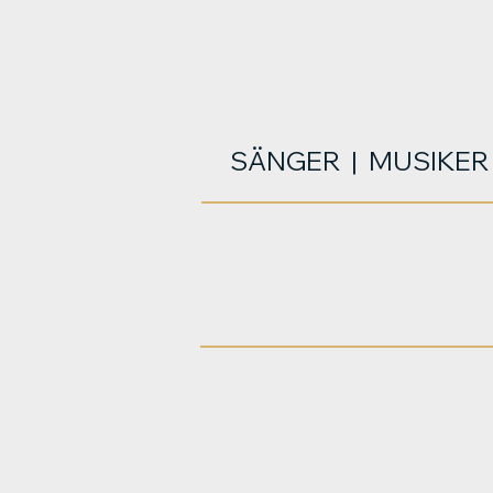
SÄNGER | MUSIKER