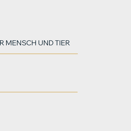
R MENSCH UND TIER