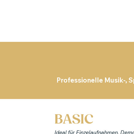
Professionelle Musik-,
BASIC
Ideal für Einzelaufnahmen, Demo