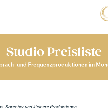
Studio Preisliste
 Sprach- und Frequenzproduktionen im Mon
s, Sprecher und kleinere Produktionen.