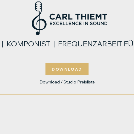
 | KOMPONIST | FREQUENZARBEIT FÜ
DOWNLOAD
Download / Studio Preisliste