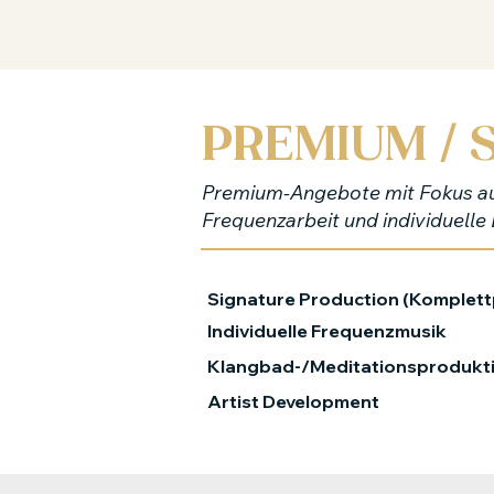
PREMIUM / 
Premium-Angebote mit Fokus au
Frequenzarbeit und individuelle
Signature Production (Komplet
Individuelle Frequenzmusik
Klangbad-/Meditationsprodukt
Artist Development