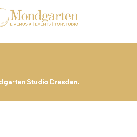
dgarten Studio Dresden.