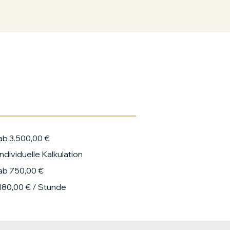
ab 3.500,00 €
individuelle Kalkulation
ab 750,00 €
180,00 € / Stunde