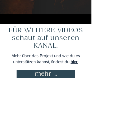
FÜR WEITERE VIDEOS
schaut auf unseren
KANAL.
Mehr über das Projekt und wie du es
unterstützen kannst, findest du
hier:
mehr ...