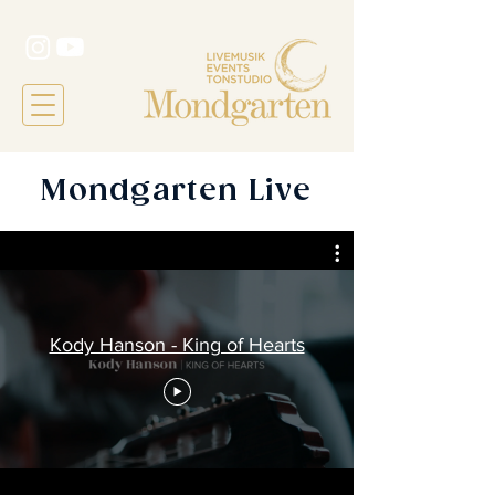
Mondgarten Live
Kody Hanson - King of Hearts